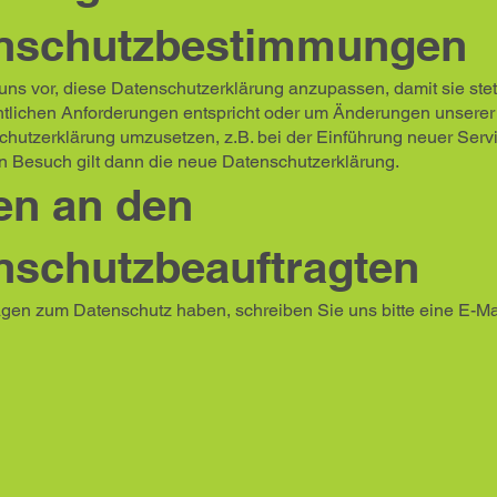
nschutzbestimmungen
uns vor, diese Datenschutzerklärung anzupassen, damit sie ste
chtlichen Anforderungen entspricht oder um Änderungen unserer
chutzerklärung umzusetzen, z.B. bei der Einführung neuer Servi
n Besuch gilt dann die neue Datenschutzerklärung.
en an den
nschutzbeauftragten
gen zum Datenschutz haben, schreiben Sie uns bitte eine E-Ma