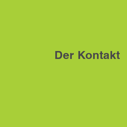
Der Kontakt