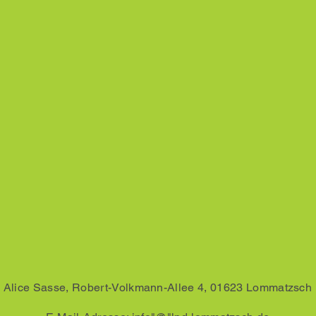
Alice Sasse, Robert-Volkmann-Allee 4, 01623 Lommatzsch